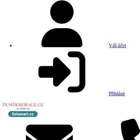
Váš účet
Přihlásit