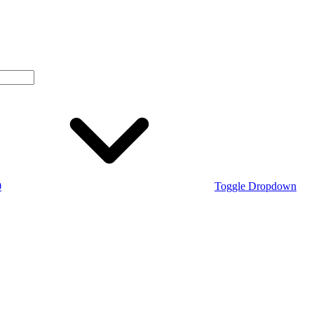
0
Toggle Dropdown