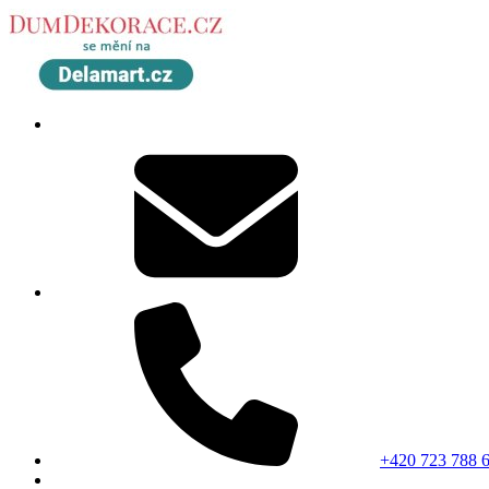
+420 723 788 