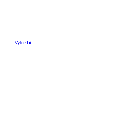
Vyhledat