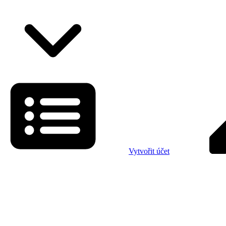
Vytvořit účet