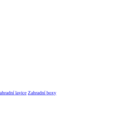
ahradní lavice
Zahradní boxy