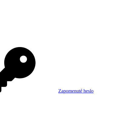
Zapomenuté heslo