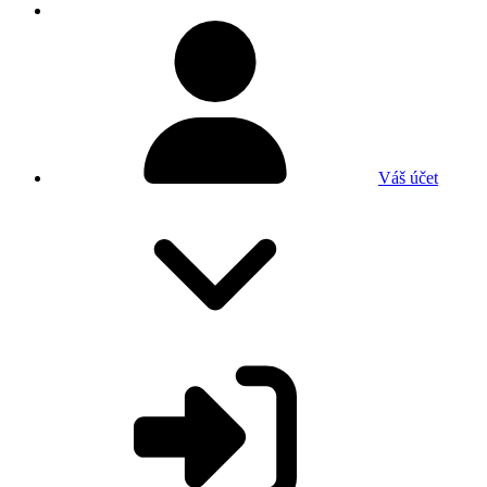
Váš účet