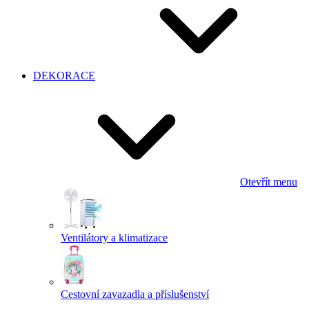
DEKORACE
Otevřít menu
Ventilátory a klimatizace
Cestovní zavazadla a příslušenství