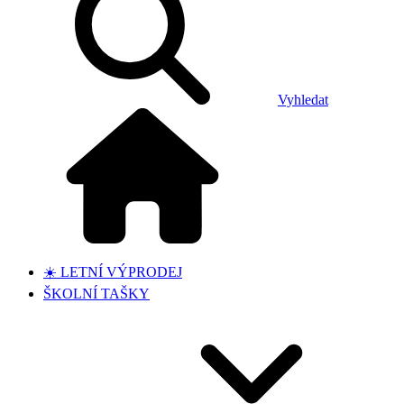
Vyhledat
☀️ LETNÍ VÝPRODEJ
ŠKOLNÍ TAŠKY