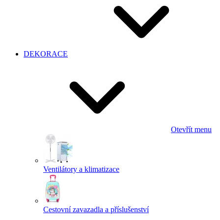
DEKORACE
Otevřít menu
Ventilátory a klimatizace
Cestovní zavazadla a příslušenství