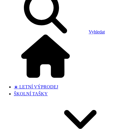
Vyhledat
☀️ LETNÍ VÝPRODEJ
ŠKOLNÍ TAŠKY