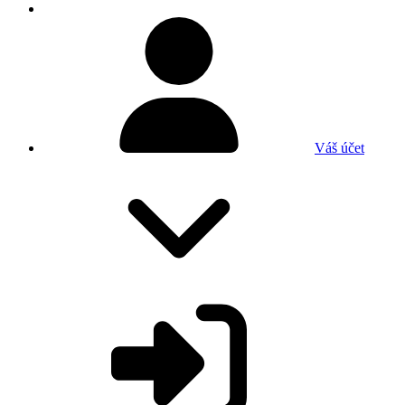
Váš účet