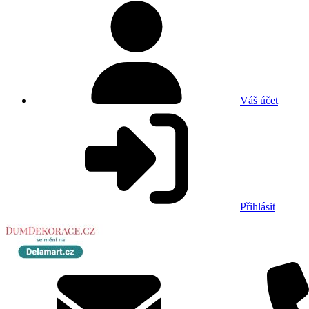
Váš účet
Přihlásit