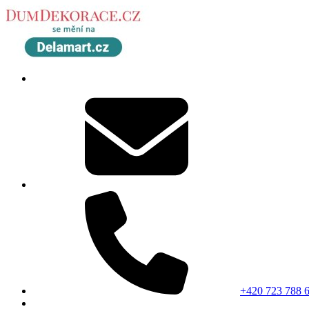
+420 723 788 