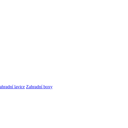
ahradní lavice
Zahradní boxy