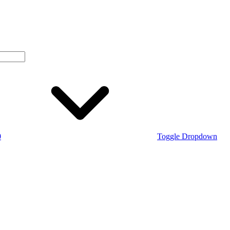
0
Toggle Dropdown