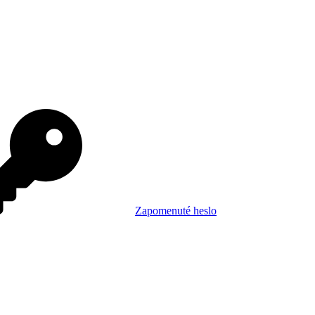
Zapomenuté heslo