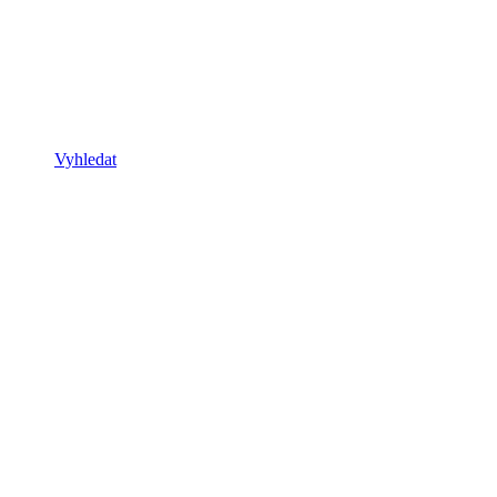
Vyhledat