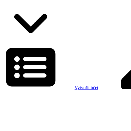
Vytvořit účet