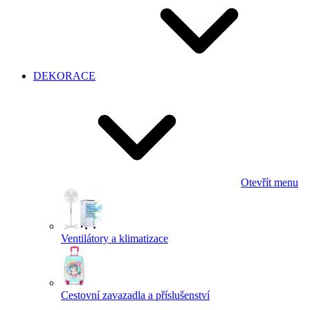
DEKORACE
Otevřít menu
Ventilátory a klimatizace
Cestovní zavazadla a příslušenství