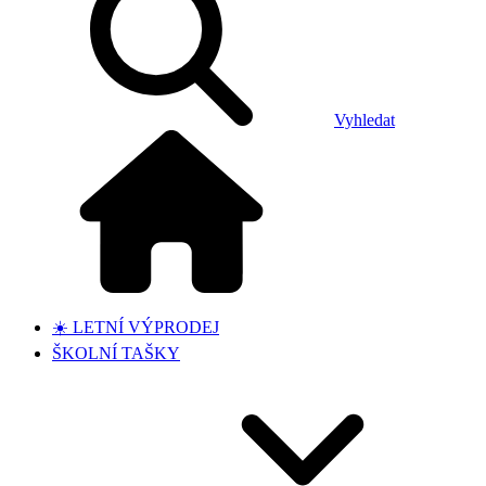
Vyhledat
☀️ LETNÍ VÝPRODEJ
ŠKOLNÍ TAŠKY