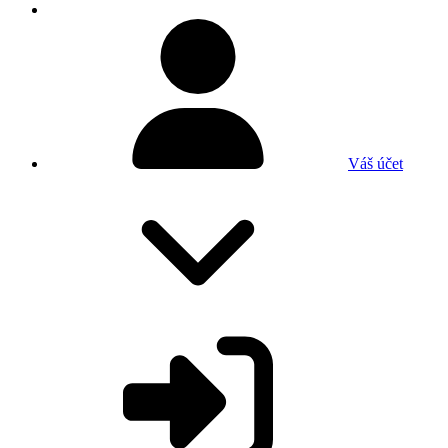
Váš účet