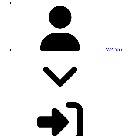
Váš účet