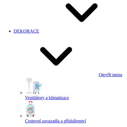
DEKORACE
Otevřít menu
Ventilátory a klimatizace
Cestovní zavazadla a příslušenství