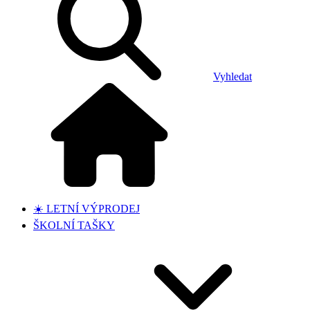
Vyhledat
☀️ LETNÍ VÝPRODEJ
ŠKOLNÍ TAŠKY