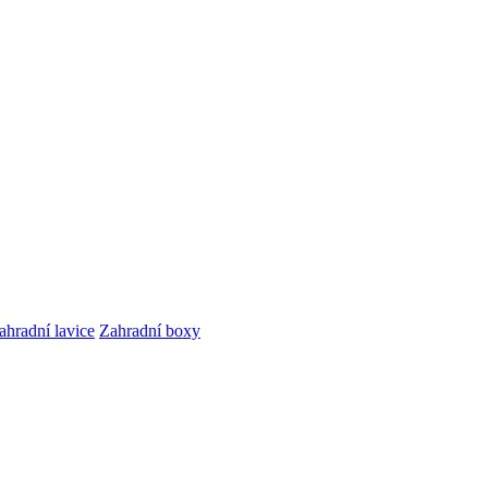
ahradní lavice
Zahradní boxy