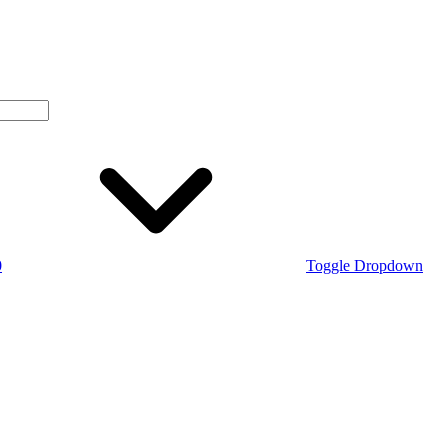
0
Toggle Dropdown