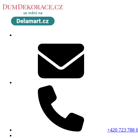
+420 723 788 