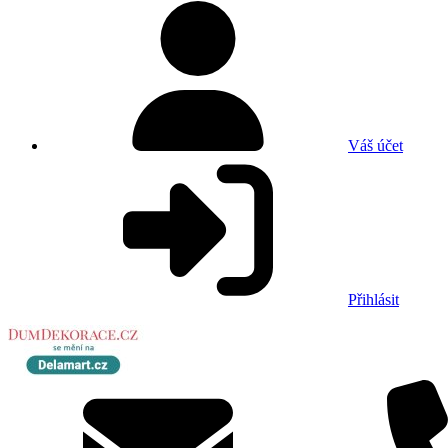
Váš účet
Přihlásit