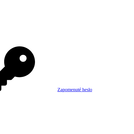
Zapomenuté heslo