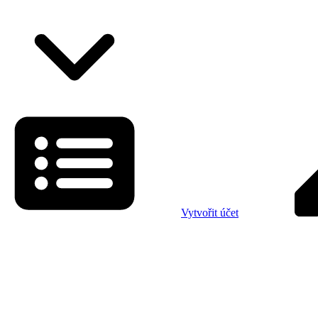
Vytvořit účet