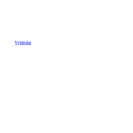
Vyhledat