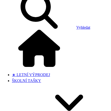
Vyhledat
☀️ LETNÍ VÝPRODEJ
ŠKOLNÍ TAŠKY