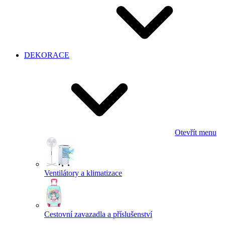
DEKORACE
Otevřít menu
Ventilátory a klimatizace
Cestovní zavazadla a příslušenství