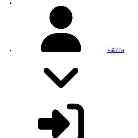
Váš účet