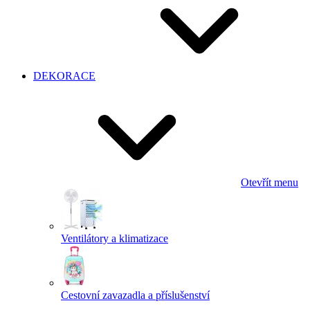
DEKORACE
Otevřít menu
Ventilátory a klimatizace
Cestovní zavazadla a příslušenství