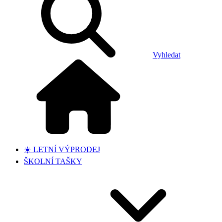
Vyhledat
☀️ LETNÍ VÝPRODEJ
ŠKOLNÍ TAŠKY