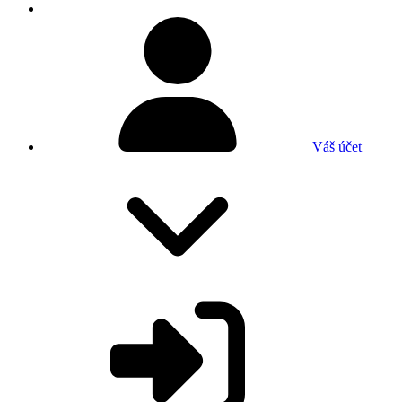
Váš účet