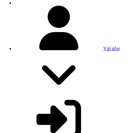
Váš účet