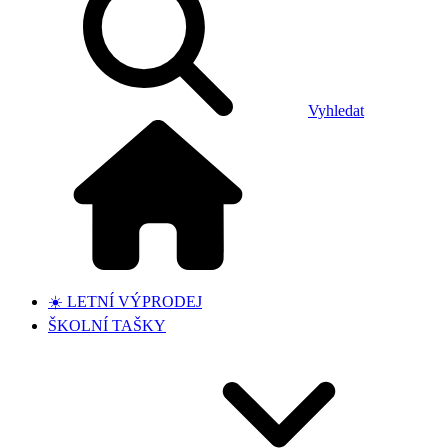
Vyhledat
☀️ LETNÍ VÝPRODEJ
ŠKOLNÍ TAŠKY