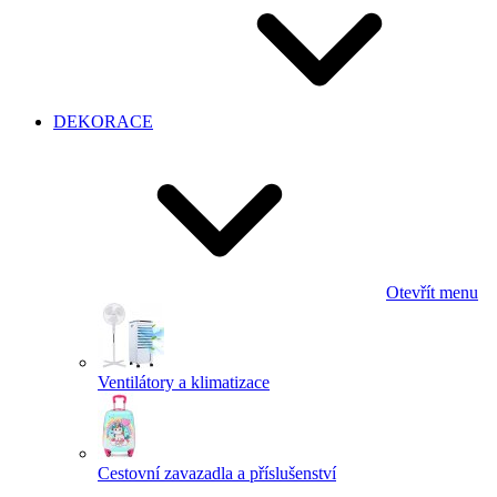
DEKORACE
Otevřít menu
Ventilátory a klimatizace
Cestovní zavazadla a příslušenství