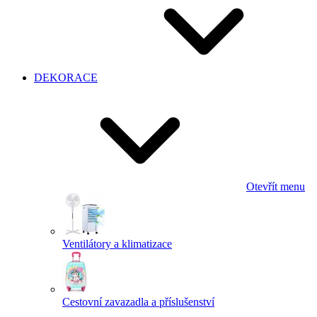
DEKORACE
Otevřít menu
Ventilátory a klimatizace
Cestovní zavazadla a příslušenství