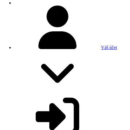
Váš účet