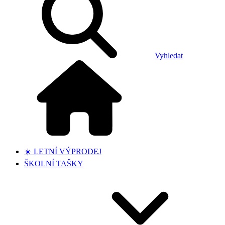
Vyhledat
☀️ LETNÍ VÝPRODEJ
ŠKOLNÍ TAŠKY