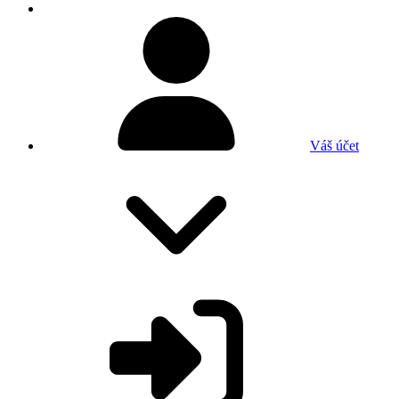
Váš účet