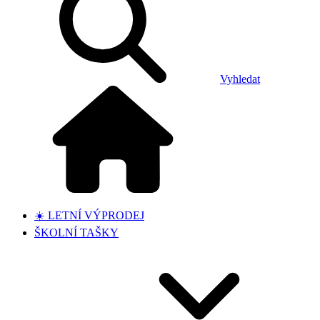
Vyhledat
☀️ LETNÍ VÝPRODEJ
ŠKOLNÍ TAŠKY