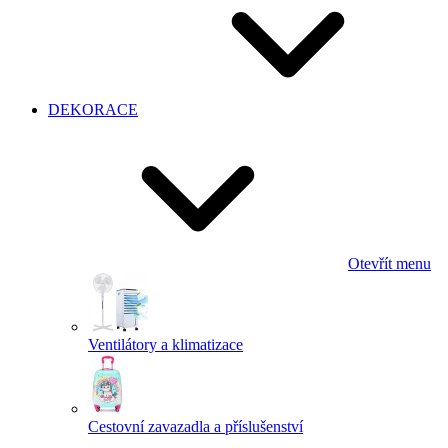
DEKORACE
Otevřít menu
Ventilátory a klimatizace
Cestovní zavazadla a příslušenství