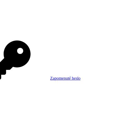
Zapomenuté heslo