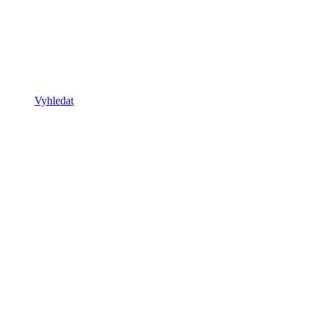
Vyhledat