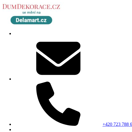
+420 723 788 