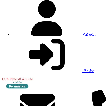
Váš účet
Přihlásit