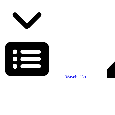
Vytvořit účet