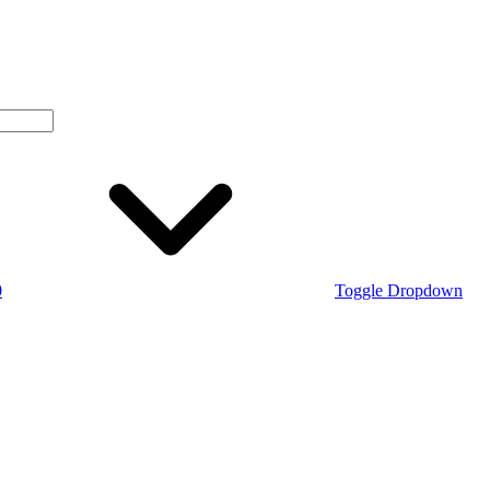
0
Toggle Dropdown