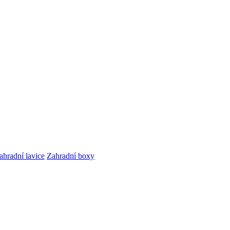
ahradní lavice
Zahradní boxy