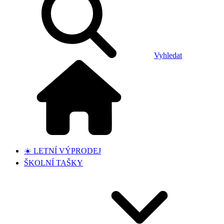
Vyhledat
☀️ LETNÍ VÝPRODEJ
ŠKOLNÍ TAŠKY