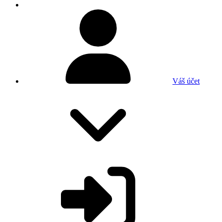
Váš účet