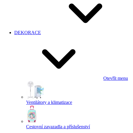
DEKORACE
Otevřít menu
Ventilátory a klimatizace
Cestovní zavazadla a příslušenství