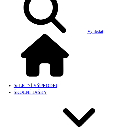
Vyhledat
☀️ LETNÍ VÝPRODEJ
ŠKOLNÍ TAŠKY