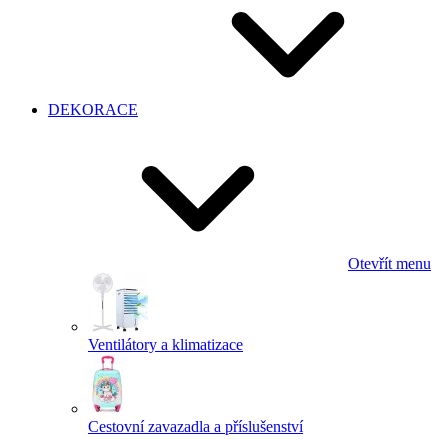
DEKORACE
Otevřít menu
Ventilátory a klimatizace
Cestovní zavazadla a příslušenství