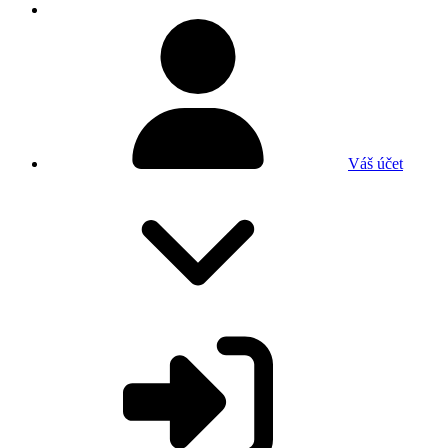
Váš účet