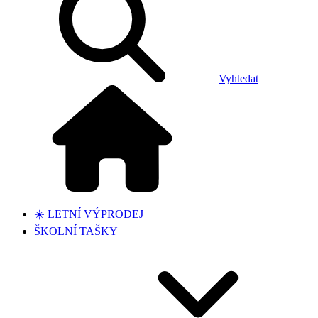
Vyhledat
☀️ LETNÍ VÝPRODEJ
ŠKOLNÍ TAŠKY