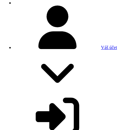
Váš účet