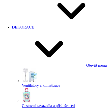
DEKORACE
Otevřít menu
Ventilátory a klimatizace
Cestovní zavazadla a příslušenství