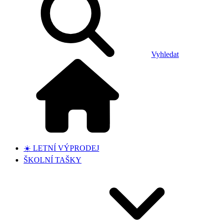
Vyhledat
☀️ LETNÍ VÝPRODEJ
ŠKOLNÍ TAŠKY