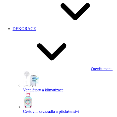
DEKORACE
Otevřít menu
Ventilátory a klimatizace
Cestovní zavazadla a příslušenství