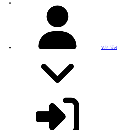
Váš účet