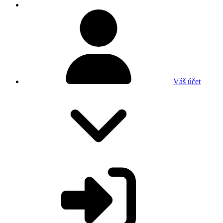
Váš účet