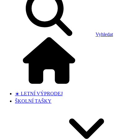
Vyhledat
☀️ LETNÍ VÝPRODEJ
ŠKOLNÍ TAŠKY