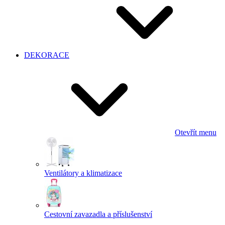
DEKORACE
Otevřít menu
Ventilátory a klimatizace
Cestovní zavazadla a příslušenství