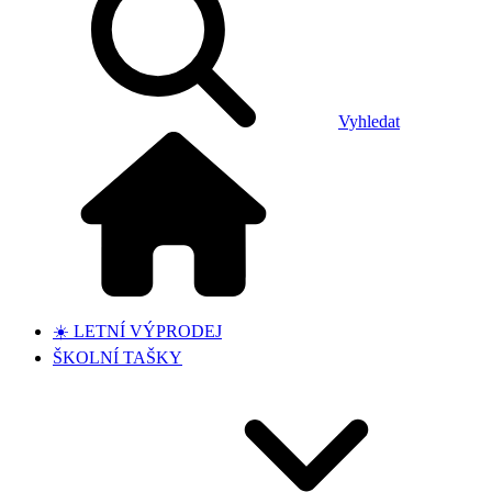
Vyhledat
☀️ LETNÍ VÝPRODEJ
ŠKOLNÍ TAŠKY