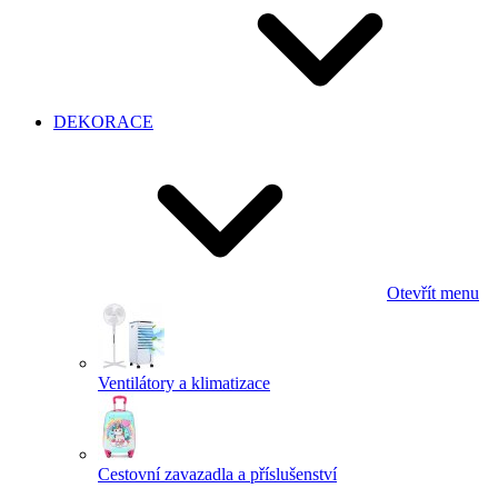
DEKORACE
Otevřít menu
Ventilátory a klimatizace
Cestovní zavazadla a příslušenství