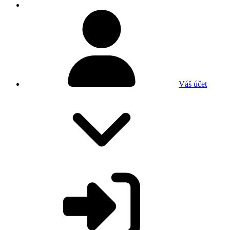
Váš účet