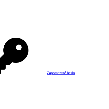
Zapomenuté heslo