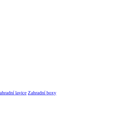
ahradní lavice
Zahradní boxy