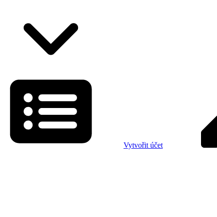
Vytvořit účet