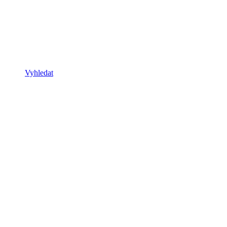
Vyhledat