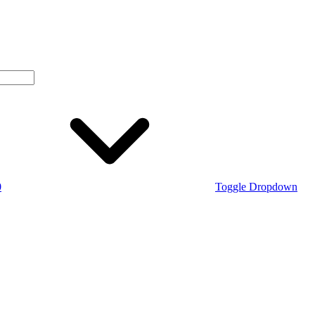
0
Toggle Dropdown