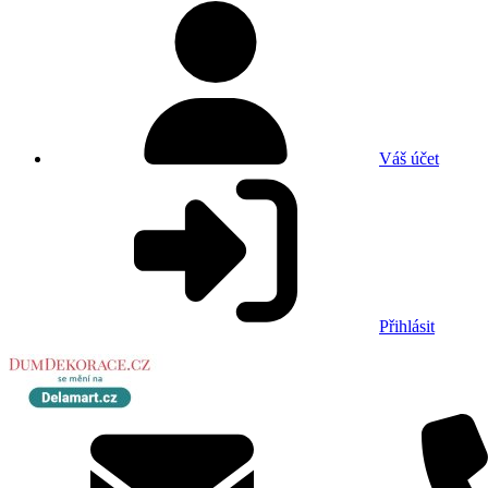
Váš účet
Přihlásit