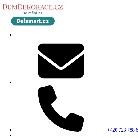
+420 723 788 