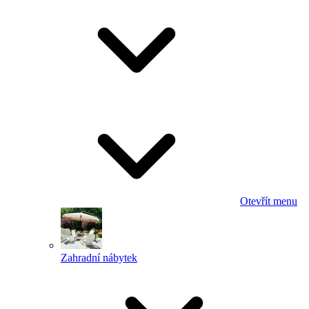
Otevřít menu
Zahradní nábytek