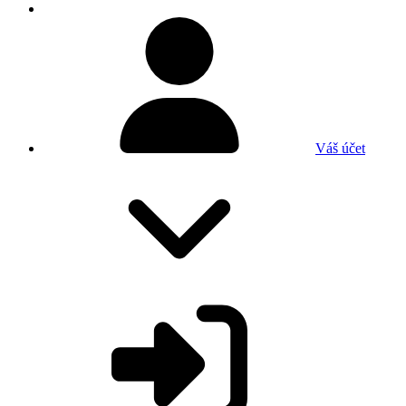
Váš účet