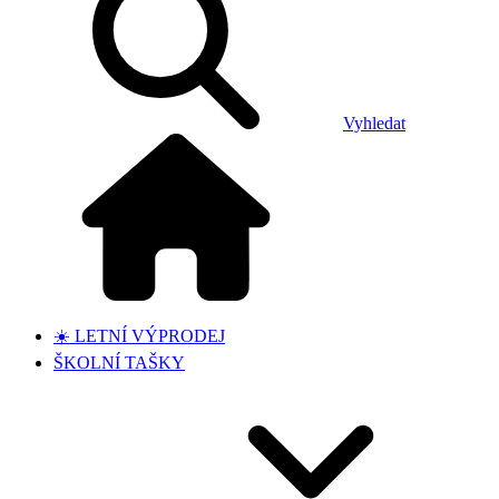
Vyhledat
☀️ LETNÍ VÝPRODEJ
ŠKOLNÍ TAŠKY