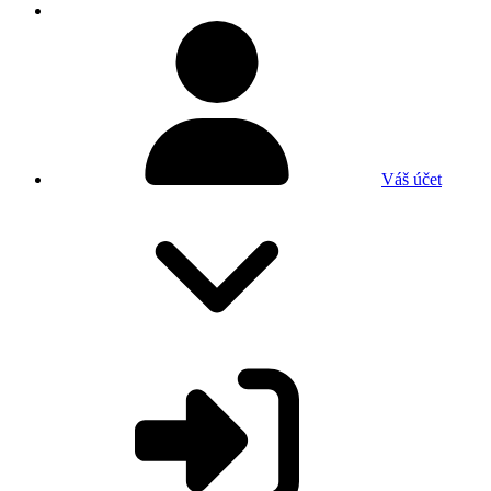
Váš účet