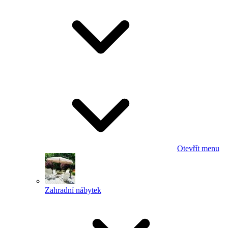
Otevřít menu
Zahradní nábytek