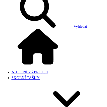
Vyhledat
☀️ LETNÍ VÝPRODEJ
ŠKOLNÍ TAŠKY