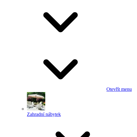
Otevřít menu
Zahradní nábytek