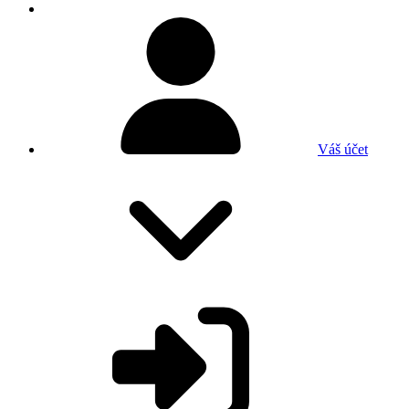
Váš účet