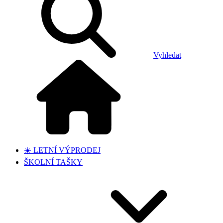
Vyhledat
☀️ LETNÍ VÝPRODEJ
ŠKOLNÍ TAŠKY