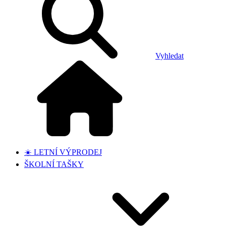
Vyhledat
☀️ LETNÍ VÝPRODEJ
ŠKOLNÍ TAŠKY