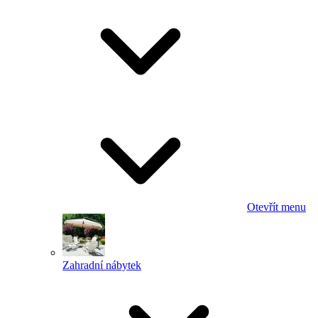
Otevřít menu
Zahradní nábytek