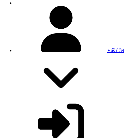
Váš účet