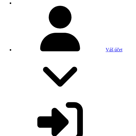
Váš účet