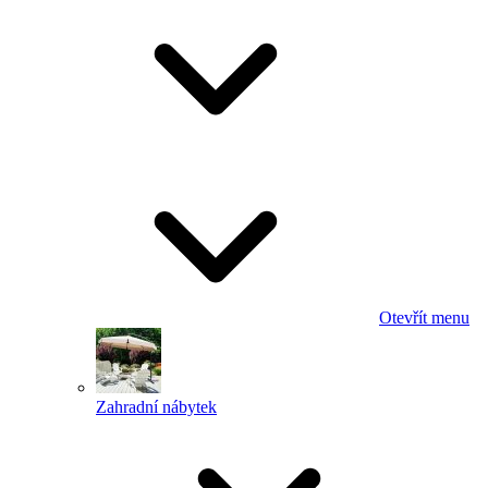
Otevřít menu
Zahradní nábytek