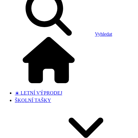
Vyhledat
☀️ LETNÍ VÝPRODEJ
ŠKOLNÍ TAŠKY