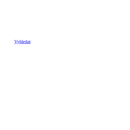
Vyhledat