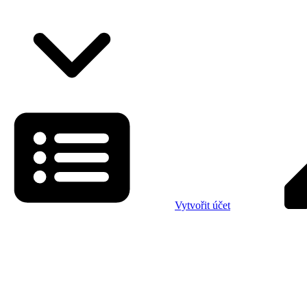
Vytvořit účet