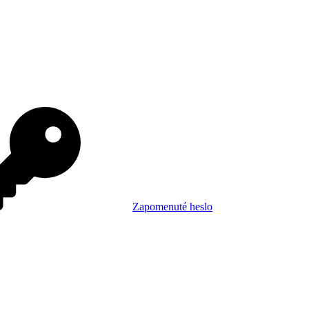
Zapomenuté heslo