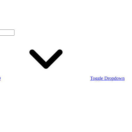
0
Toggle Dropdown