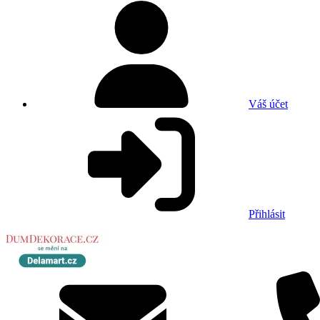
Váš účet
Přihlásit