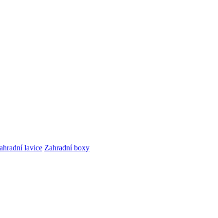
ahradní lavice
Zahradní boxy