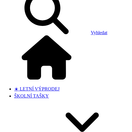
Vyhledat
☀️ LETNÍ VÝPRODEJ
ŠKOLNÍ TAŠKY