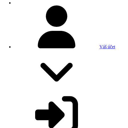
Váš účet