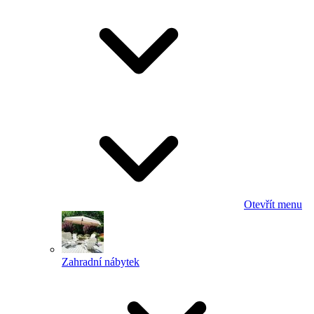
Otevřít menu
Zahradní nábytek