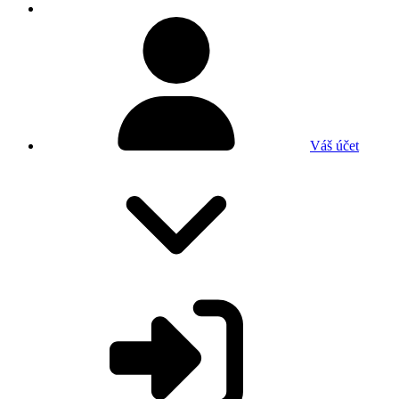
Váš účet