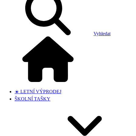
Vyhledat
☀️ LETNÍ VÝPRODEJ
ŠKOLNÍ TAŠKY