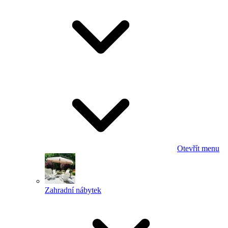
Otevřít menu
Zahradní nábytek