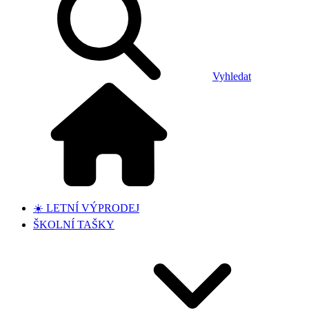
Vyhledat
☀️ LETNÍ VÝPRODEJ
ŠKOLNÍ TAŠKY