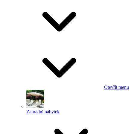
Otevřít menu
Zahradní nábytek