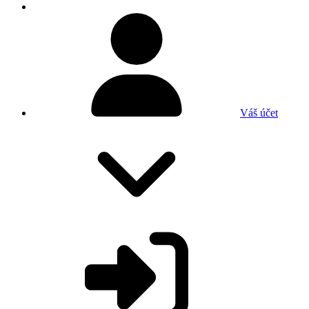
Váš účet