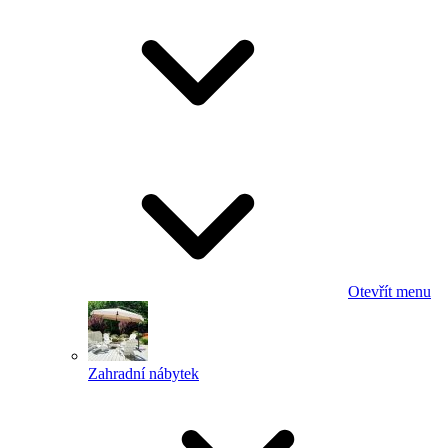
Otevřít menu
Zahradní nábytek