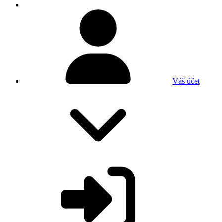
Váš účet