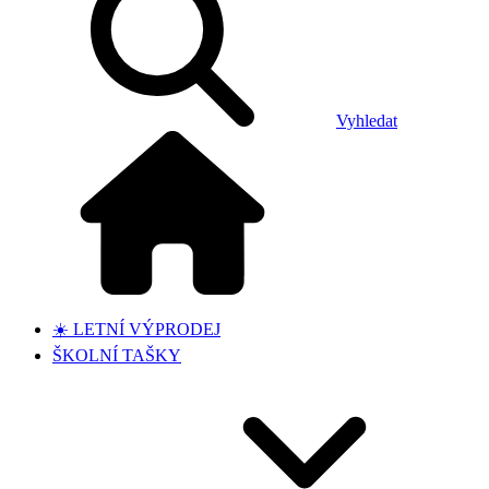
Vyhledat
☀️ LETNÍ VÝPRODEJ
ŠKOLNÍ TAŠKY