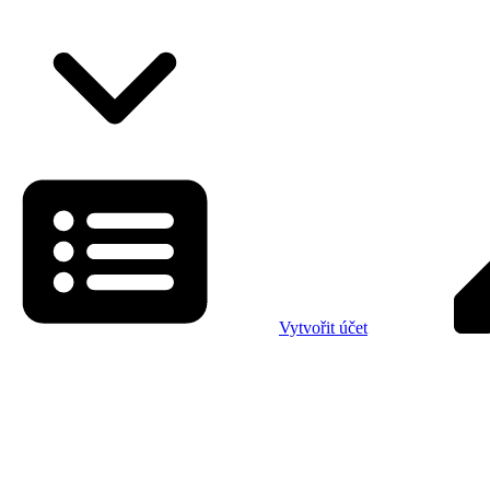
Vytvořit účet