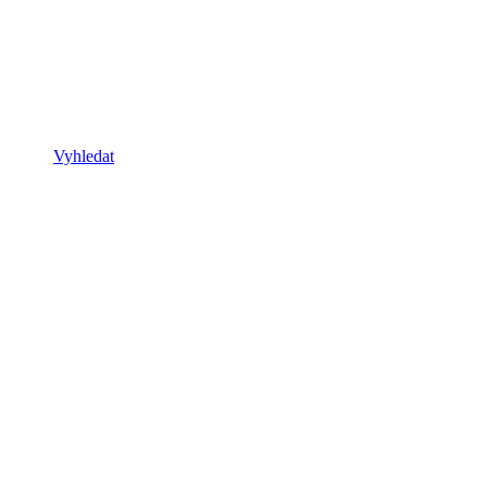
Vyhledat