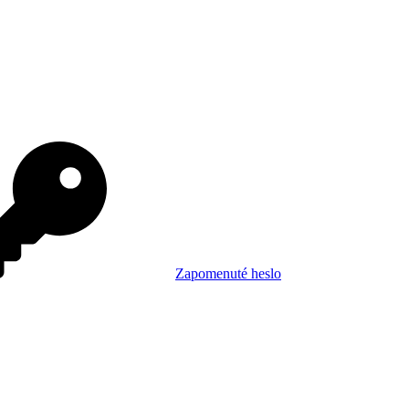
Zapomenuté heslo