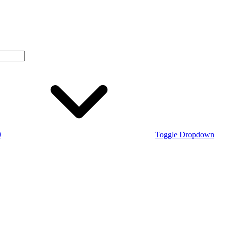
0
Toggle Dropdown