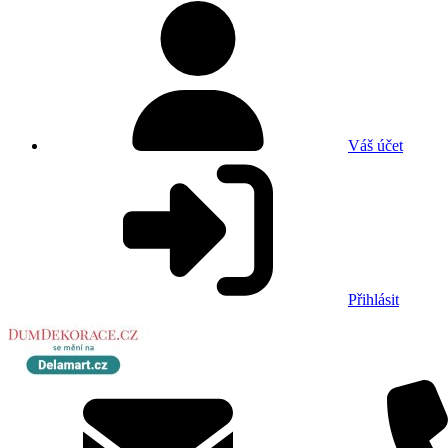
Váš účet
Přihlásit