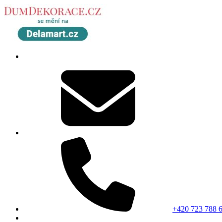
+420 723 788 