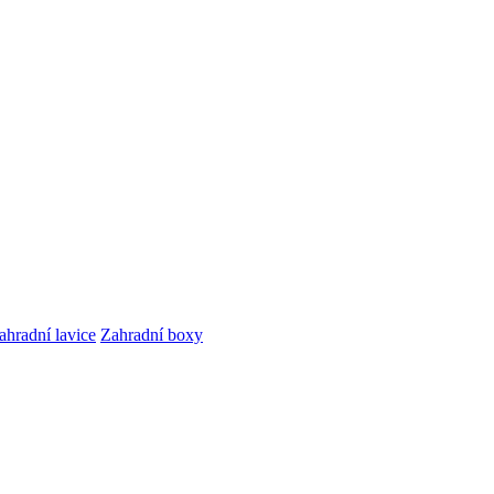
ahradní lavice
Zahradní boxy