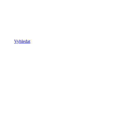
Vyhledat