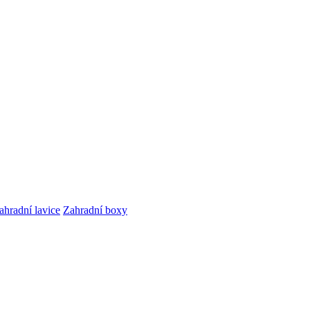
ahradní lavice
Zahradní boxy