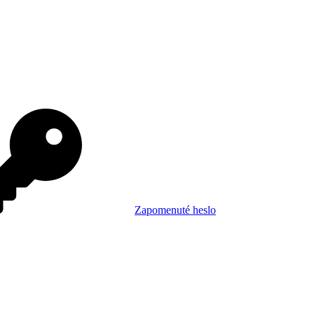
Zapomenuté heslo