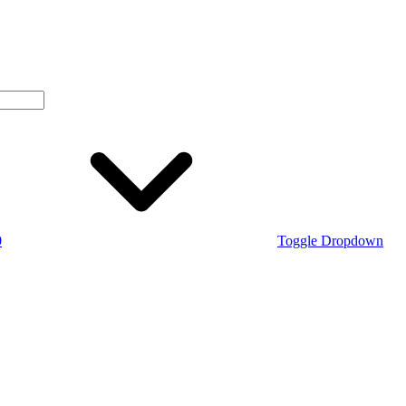
0
Toggle Dropdown