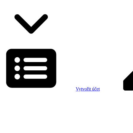
Vytvořit účet