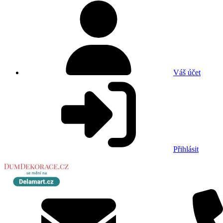
Váš účet
Přihlásit