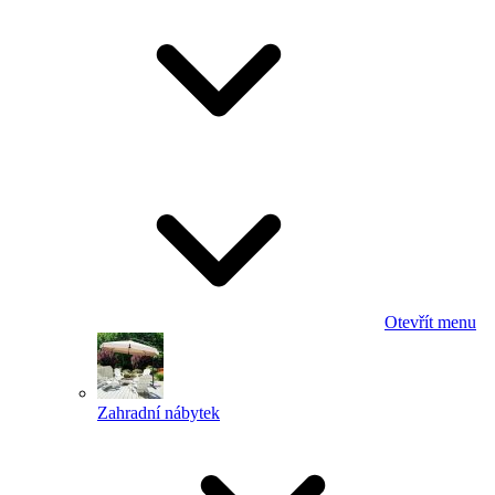
Otevřít menu
Zahradní nábytek