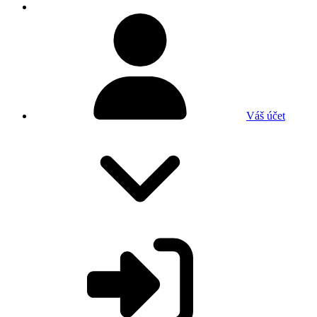
Váš účet