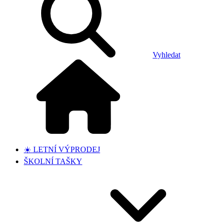
Vyhledat
☀️ LETNÍ VÝPRODEJ
ŠKOLNÍ TAŠKY