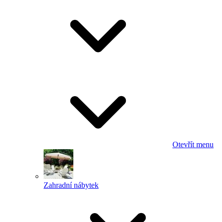
Otevřít menu
Zahradní nábytek