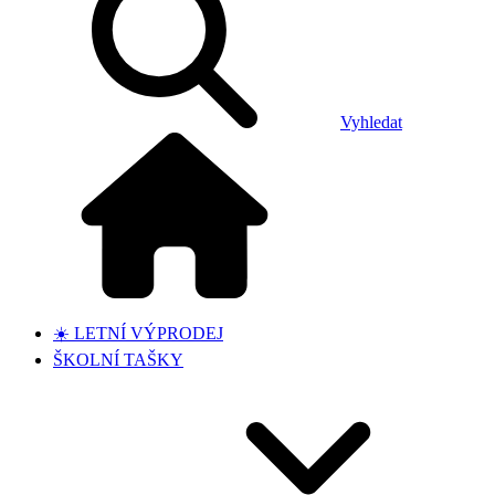
Vyhledat
☀️ LETNÍ VÝPRODEJ
ŠKOLNÍ TAŠKY