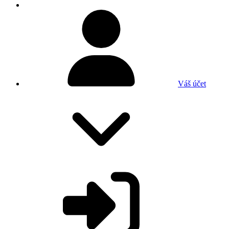
Váš účet