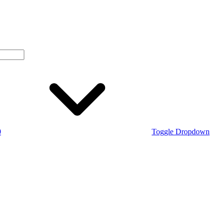
0
Toggle Dropdown