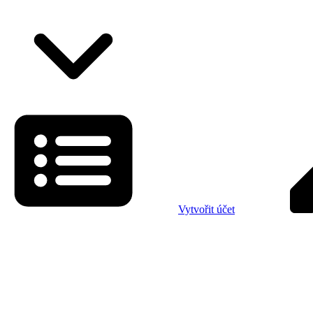
Vytvořit účet