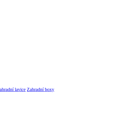
ahradní lavice
Zahradní boxy