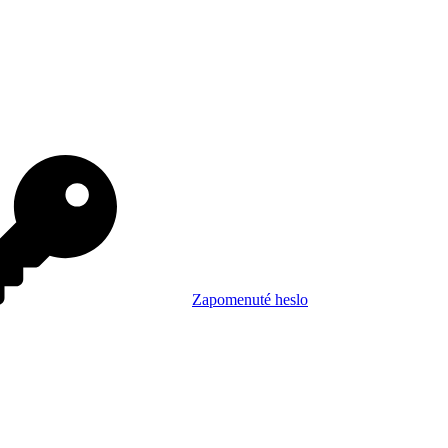
Zapomenuté heslo