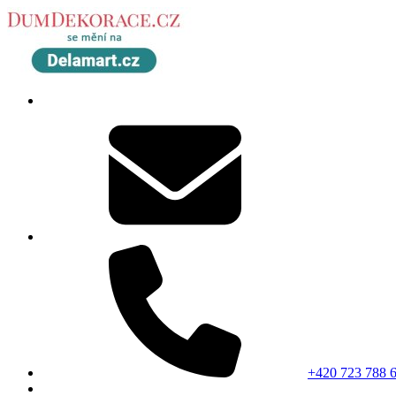
+420 723 788 