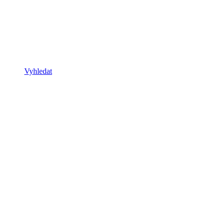
Vyhledat