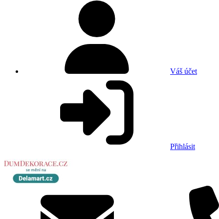
Váš účet
Přihlásit