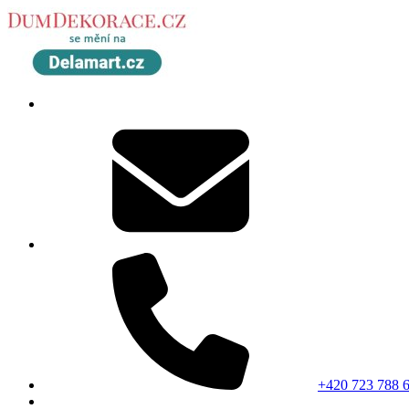
+420 723 788 