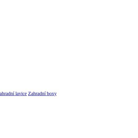
ahradní lavice
Zahradní boxy