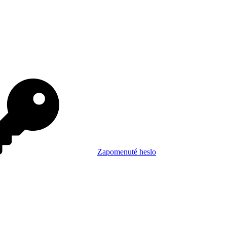
Zapomenuté heslo