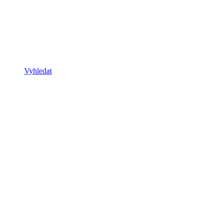
Vyhledat