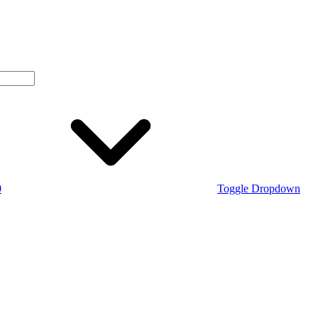
0
Toggle Dropdown