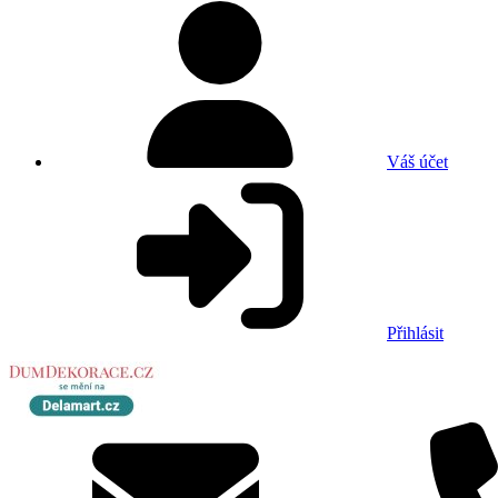
Váš účet
Přihlásit