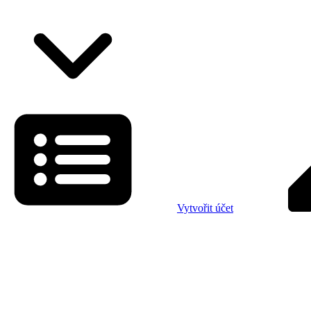
Vytvořit účet