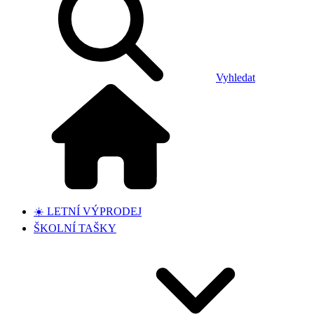
Vyhledat
☀️ LETNÍ VÝPRODEJ
ŠKOLNÍ TAŠKY