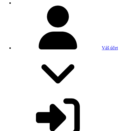
Váš účet