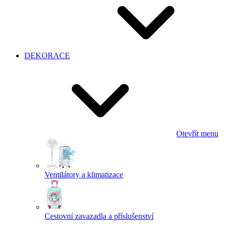
DEKORACE
Otevřít menu
Ventilátory a klimatizace
Cestovní zavazadla a příslušenství