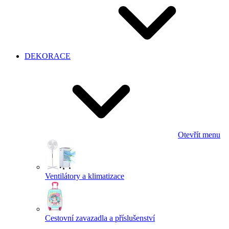
DEKORACE
Otevřít menu
Ventilátory a klimatizace
Cestovní zavazadla a příslušenství