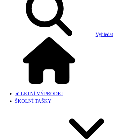
Vyhledat
☀️ LETNÍ VÝPRODEJ
ŠKOLNÍ TAŠKY