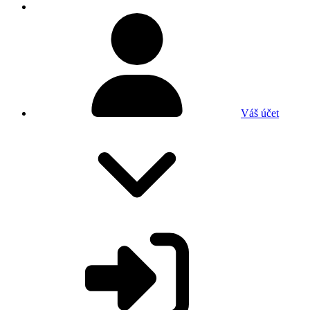
Váš účet