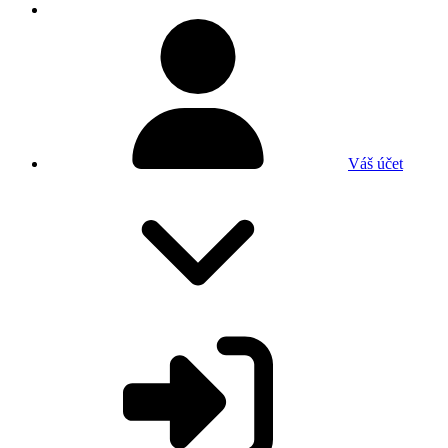
Váš účet