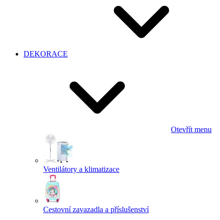
DEKORACE
Otevřít menu
Ventilátory a klimatizace
Cestovní zavazadla a příslušenství