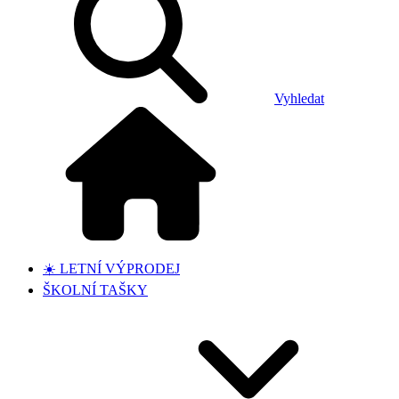
Vyhledat
☀️ LETNÍ VÝPRODEJ
ŠKOLNÍ TAŠKY