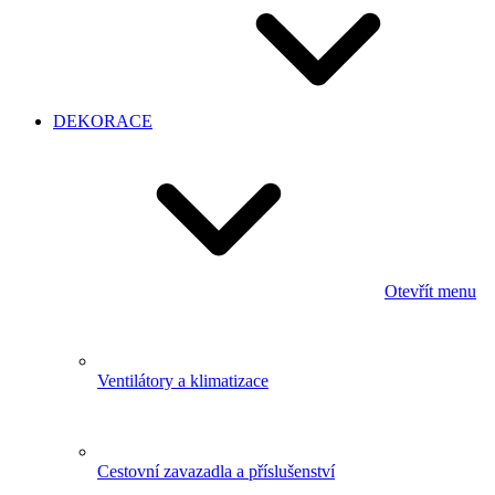
DEKORACE
Otevřít menu
Ventilátory a klimatizace
Cestovní zavazadla a příslušenství