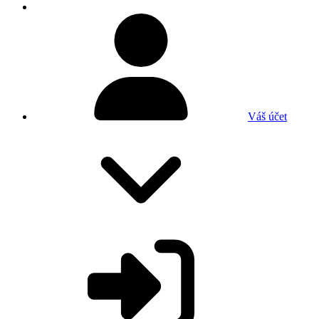
Váš účet