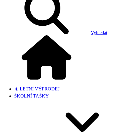
Vyhledat
☀️ LETNÍ VÝPRODEJ
ŠKOLNÍ TAŠKY