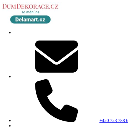
+420 723 788 