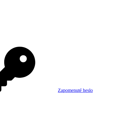
Zapomenuté heslo