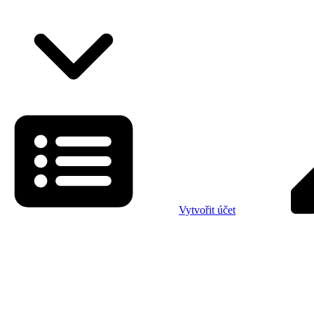
Vytvořit účet