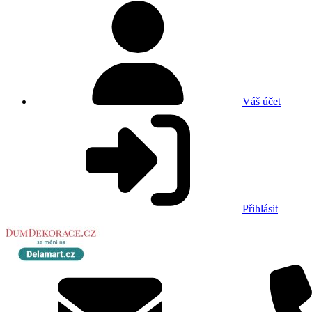
Váš účet
Přihlásit