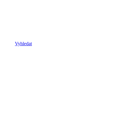
Vyhledat