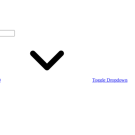
0
Toggle Dropdown