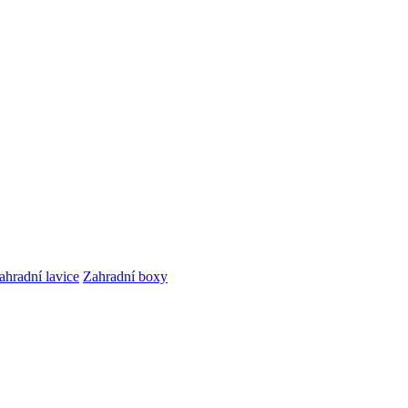
ahradní lavice
Zahradní boxy