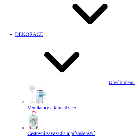
DEKORACE
Otevřít menu
Ventilátory a klimatizace
Cestovní zavazadla a příslušenství