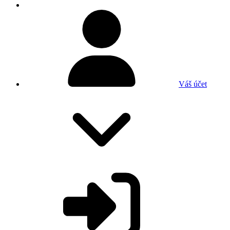
Váš účet