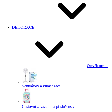
DEKORACE
Otevřít menu
Ventilátory a klimatizace
Cestovní zavazadla a příslušenství