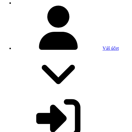
Váš účet