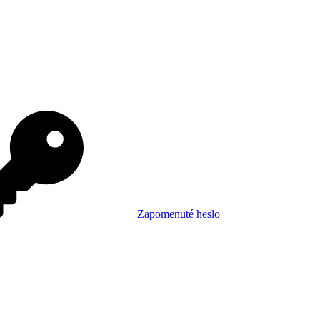
Zapomenuté heslo