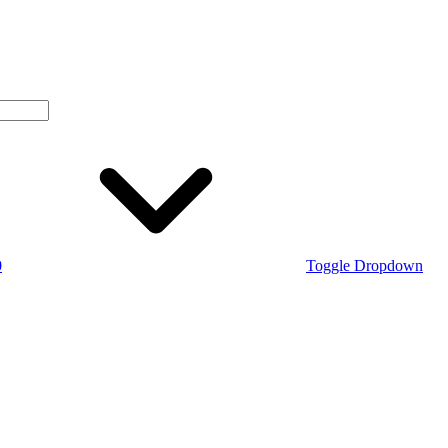
0
Toggle Dropdown