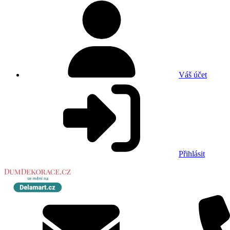
Váš účet
Přihlásit