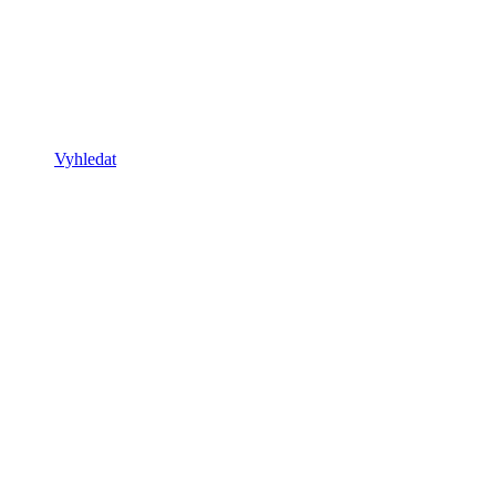
Vyhledat