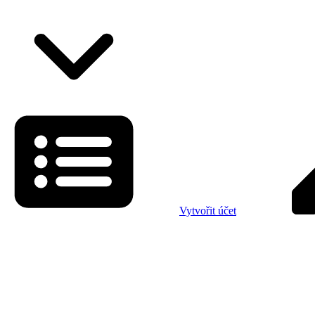
Vytvořit účet