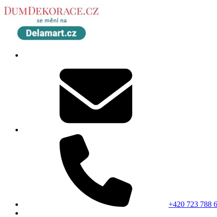
+420 723 788 