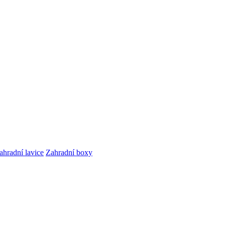
ahradní lavice
Zahradní boxy