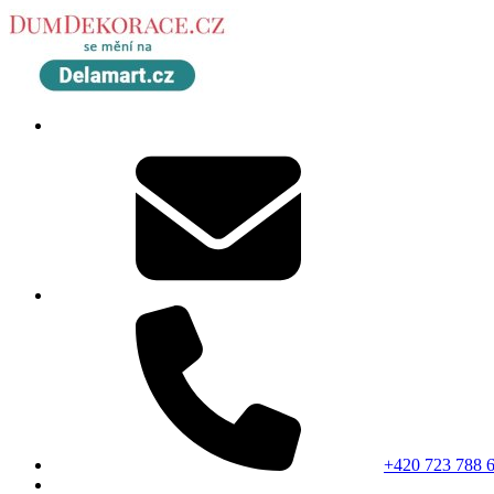
+420 723 788 