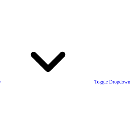
0
Toggle Dropdown