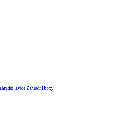
ahradní lavice
Zahradní boxy