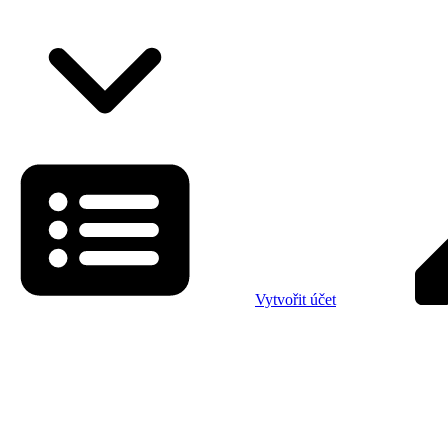
Vytvořit účet