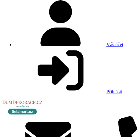
Váš účet
Přihlásit