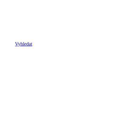
Vyhledat