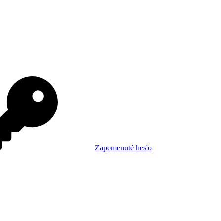
Zapomenuté heslo