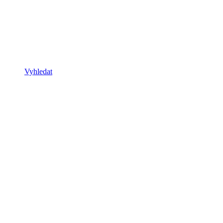
Vyhledat