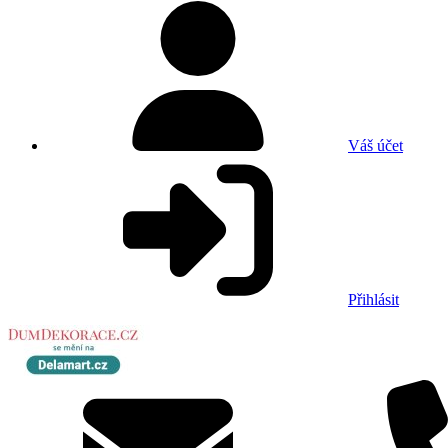
Váš účet
Přihlásit