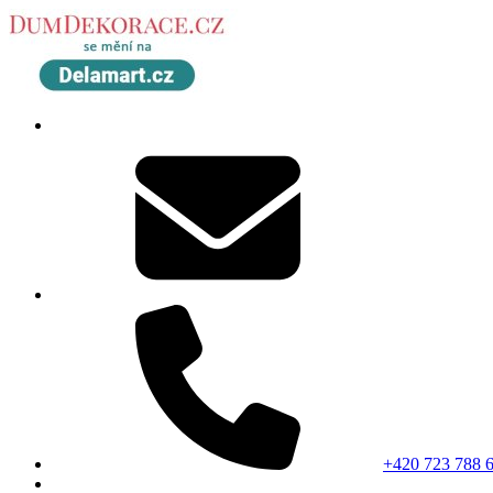
+420 723 788 