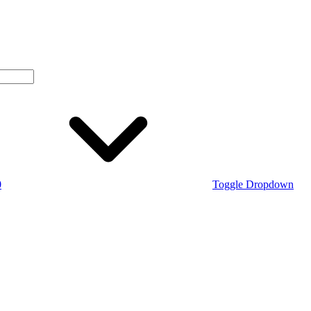
0
Toggle Dropdown