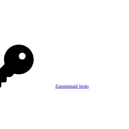
Zapomenuté heslo