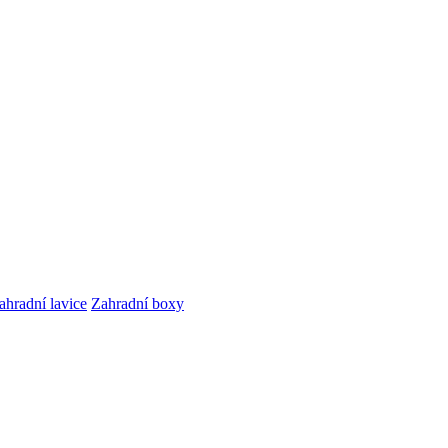
ahradní lavice
Zahradní boxy