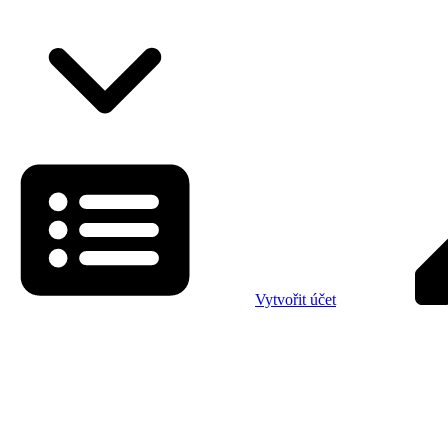
Vytvořit účet