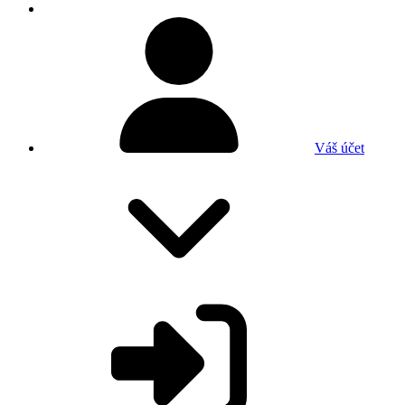
Váš účet