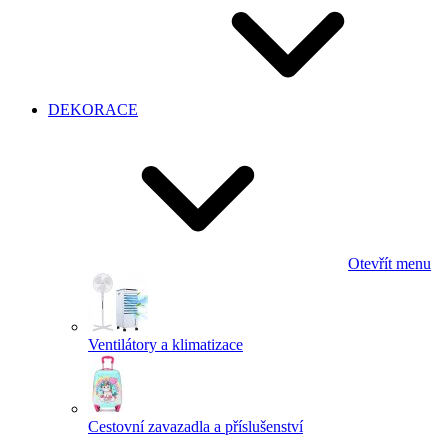
DEKORACE
Otevřít menu
Ventilátory a klimatizace
Cestovní zavazadla a příslušenství