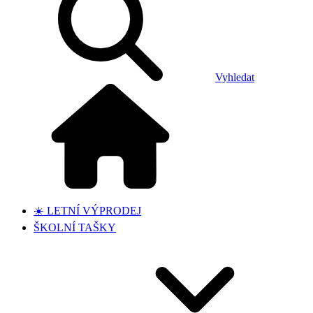
Vyhledat
☀️ LETNÍ VÝPRODEJ
ŠKOLNÍ TAŠKY