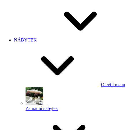
NÁBYTEK
Otevřít menu
Zahradní nábytek