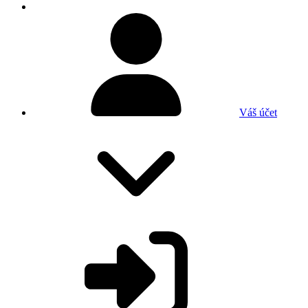
Váš účet