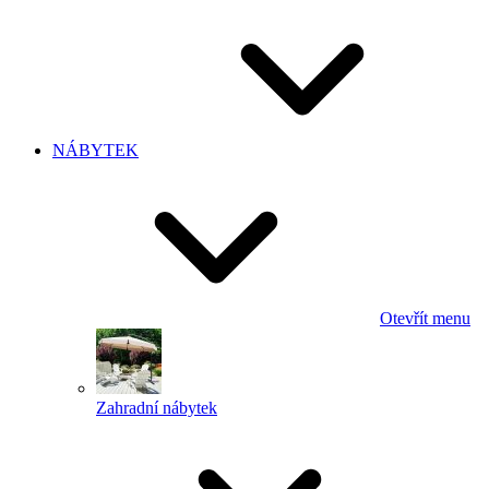
NÁBYTEK
Otevřít menu
Zahradní nábytek