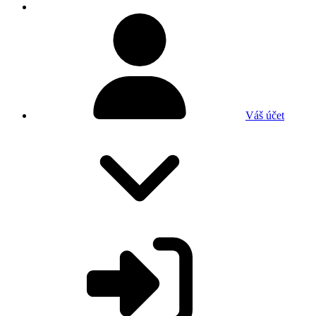
Váš účet