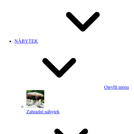
NÁBYTEK
Otevřít menu
Zahradní nábytek