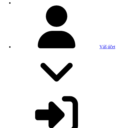
Váš účet